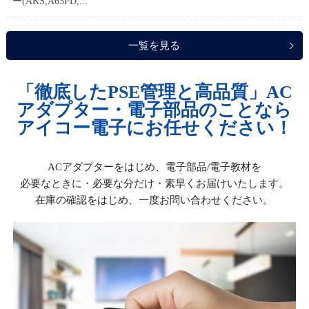
ー(AKS,A65PD,...
一覧を見る
「徹底したPSE管理と高品質」
AC
アダプター・電子部品のことなら
アイコー電子にお任せください！
ACアダプターをはじめ、電子部品/電子教材を
必要なときに・必要な分だけ・素早くお届けいたします。
在庫の確認をはじめ、一度お問い合わせください。