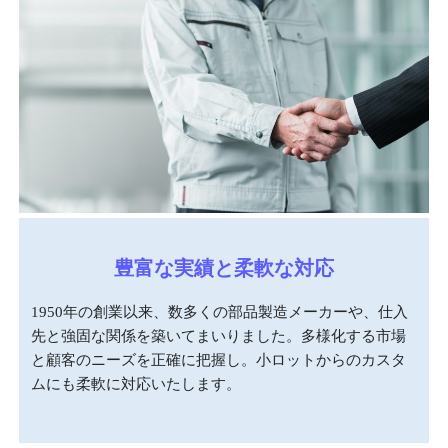
豊富な実績と柔軟な対応
1950年の創業以来、数多くの部品製造メーカーや、仕入
先と強固な関係を築いてまいりました。多様化する市場
と顧客のニーズを正確に把握し。小ロットからのカスタ
ムにも柔軟に対応いたします。