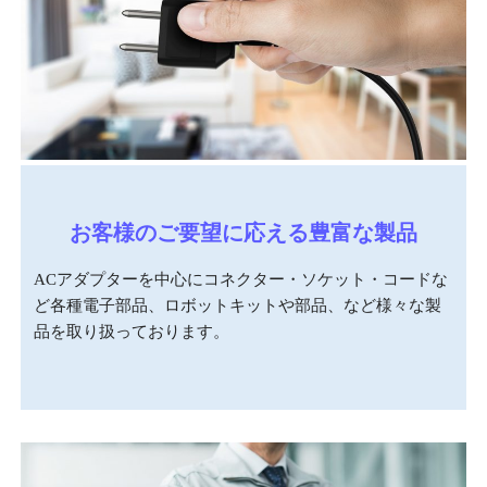
お客様のご要望に応える豊富な製品
ACアダプターを中心にコネクター・ソケット・コードな
ど各種電子部品、ロボットキットや部品、など様々な製
品を取り扱っております。