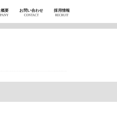
社概要
お問い合わせ
採用情報
PANY
CONTACT
RECRUIT