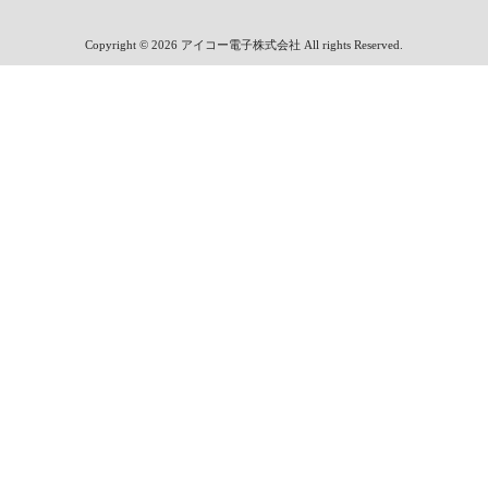
Copyright © 2026 アイコー電子株式会社 All rights Reserved.