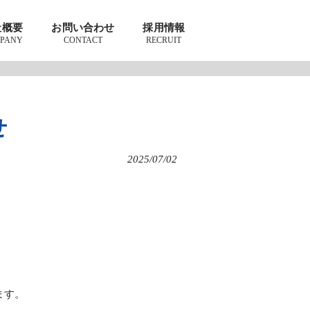
社概要
お問い合わせ
採用情報
PANY
CONTACT
RECRUIT
せ
2025/07/02
ます。