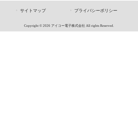
サイトマップ
プライバシーポリシー
Copyright © 2026 アイコー電子株式会社 All rights Reserved.