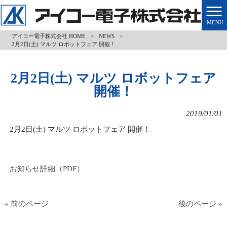
MENU
アイコー電子株式会社 HOME
>
NEWS
>
2月2日(土) マルツ ロボットフェア 開催！
2月2日(土) マルツ ロボットフェア
開催！
2019/01/01
2月2日(土) マルツ ロボットフェア 開催！
お知らせ詳細（PDF）
« 前のページ
後のページ »