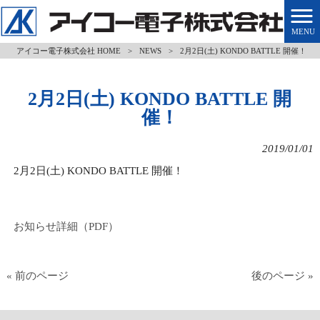
MENU
アイコー電子株式会社 HOME
>
NEWS
>
2月2日(土) KONDO BATTLE 開催！
2月2日(土) KONDO BATTLE 開
催！
2019/01/01
2月2日(土) KONDO BATTLE 開催！
お知らせ詳細（PDF）
« 前のページ
後のページ »