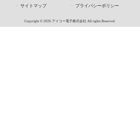
サイトマップ
プライバシーポリシー
Copyright © 2026 アイコー電子株式会社 All rights Reserved.