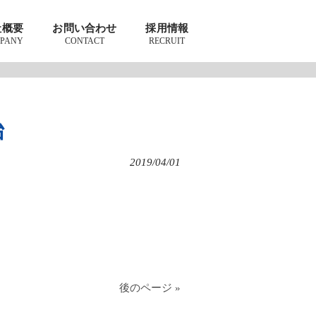
社概要
お問い合わせ
採用情報
PANY
CONTACT
RECRUIT
始
2019/04/01
後のページ »