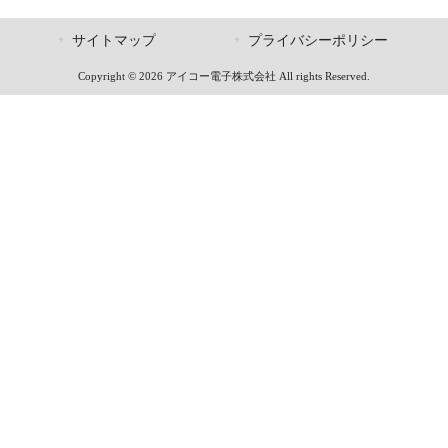
サイトマップ
プライバシーポリシー
Copyright © 2026 アイコー電子株式会社 All rights Reserved.