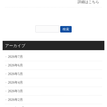
詳細はこちら
アーカイブ
2026年7月
2026年6月
2026年5月
2026年4月
2026年3月
2026年2月