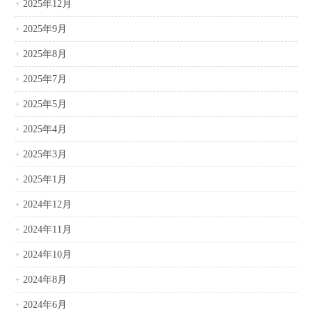
2025年12月
2025年9月
2025年8月
2025年7月
2025年5月
2025年4月
2025年3月
2025年1月
2024年12月
2024年11月
2024年10月
2024年8月
2024年6月