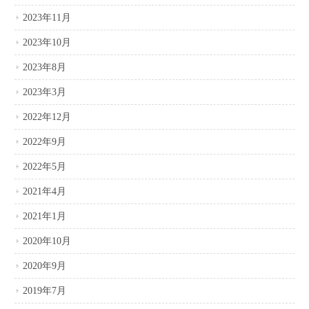
2023年11月
2023年10月
2023年8月
2023年3月
2022年12月
2022年9月
2022年5月
2021年4月
2021年1月
2020年10月
2020年9月
2019年7月