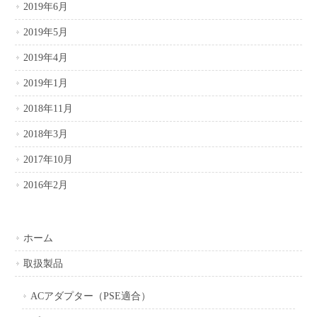
2019年6月
2019年5月
2019年4月
2019年1月
2018年11月
2018年3月
2017年10月
2016年2月
ホーム
取扱製品
ACアダプター（PSE適合）