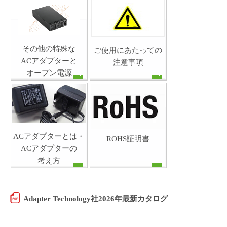
その他の特殊な
ご使用にあたっての
ACアダプターと
注意事項
オープン電源
ACアダプターとは・
ROHS証明書
ACアダプターの
考え方
Adapter Technology社2026年最新カタログ