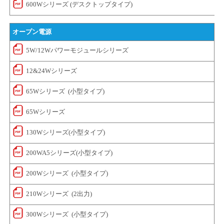
600Wシリーズ (デスクトップタイプ)
オープン電源
5W/12Wパワーモジュールシリーズ
12&24Wシリーズ
65Wシリーズ (小型タイプ)
65Wシリーズ
130Wシリーズ(小型タイプ)
200WA5シリーズ(小型タイプ)
200Wシリーズ (小型タイプ)
210Wシリーズ (2出力)
300Wシリーズ (小型タイプ)