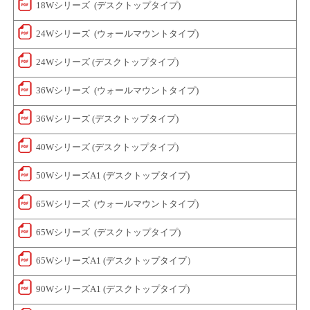
18Wシリーズ (デスクトップタイプ)
24Wシリーズ (ウォールマウントタイプ)
24Wシリーズ (デスクトップタイプ)
36Wシリーズ (ウォールマウントタイプ)
36Wシリーズ (デスクトップタイプ)
40Wシリーズ (デスクトップタイプ)
50WシリーズA1 (デスクトップタイプ)
65Wシリーズ (ウォールマウントタイプ)
65Wシリーズ (デスクトップタイプ)
65WシリーズA1 (デスクトップタイプ）
90WシリーズA1 (デスクトップタイプ)