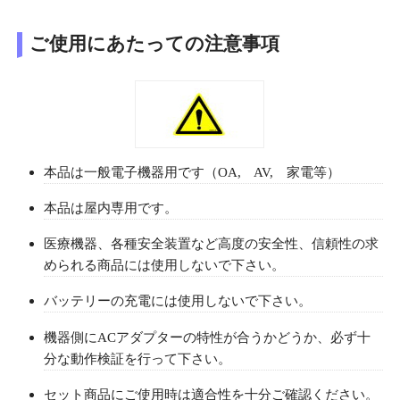
ご使用にあたっての注意事項
本品は一般電子機器用です（OA, AV, 家電等）
本品は屋内専用です。
医療機器、各種安全装置など高度の安全性、信頼性の求
められる商品には使用しないで下さい。
バッテリーの充電には使用しないで下さい。
機器側にACアダプターの特性が合うかどうか、必ず十
分な動作検証を行って下さい。
セット商品にご使用時は適合性を十分ご確認ください。