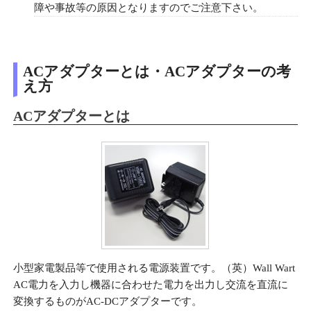
障や事故等の原因となりますのでご注意下さい。
ACアダプターとは・ACアダプターの考
え方
ACアダプターとは
小型家電製品等で使用される電源装置です。（英）Wall Wart
AC電力を入力し機器に合わせた電力を出力し交流を直流に
変換するものがAC-DCアダプターです。