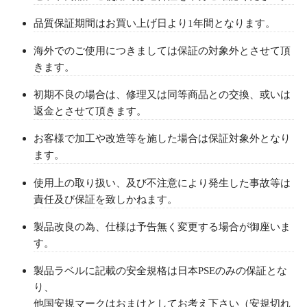
品質保証期間はお買い上げ日より1年間となります。
海外でのご使用につきましては保証の対象外とさせて頂
きます。
初期不良の場合は、修理又は同等商品との交換、或いは
返金とさせて頂きます。
お客様で加工や改造等を施した場合は保証対象外となり
ます。
使用上の取り扱い、及び不注意により発生した事故等は
責任及び保証を致しかねます。
製品改良の為、仕様は予告無く変更する場合が御座いま
す。
製品ラベルに記載の安全規格は日本PSEのみの保証とな
り、
他国安規マークはおまけとしてお考え下さい（安規切れ