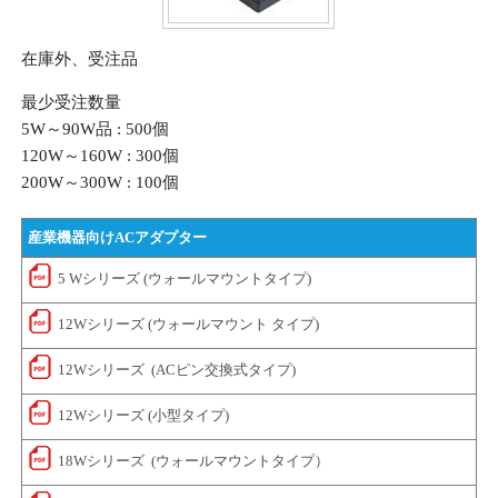
在庫外、受注品
最少受注数量
5W～90W品 : 500個
120W～160W : 300個
200W～300W : 100個
産業機器向けACアダプター
5 Wシリーズ (ウォールマウントタイプ)
12Wシリーズ (ウォールマウント タイプ)
12Wシリーズ (ACピン交換式タイプ)
12Wシリーズ (小型タイプ)
18Wシリーズ (ウォールマウントタイプ）