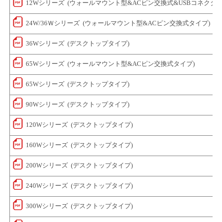
12Wシリーズ (ウォールマウント型&ACピン交換式&USBコネクタ
24W/36Ｗシリーズ (ウォールマウント型&ACピン交換式タイプ)
36Wシリーズ (デスクトップタイプ)
65Wシリーズ (ウォールマウント型&ACピン交換式タイプ)
65Wシリーズ (デスクトップタイプ)
90Wシリーズ (デスクトップタイプ)
120Wシリーズ (デスクトップタイプ)
160Wシリーズ (デスクトップタイプ)
200Wシリーズ (デスクトップタイプ)
240Wシリーズ (デスクトップタイプ)
300Wシリーズ (デスクトップタイプ)