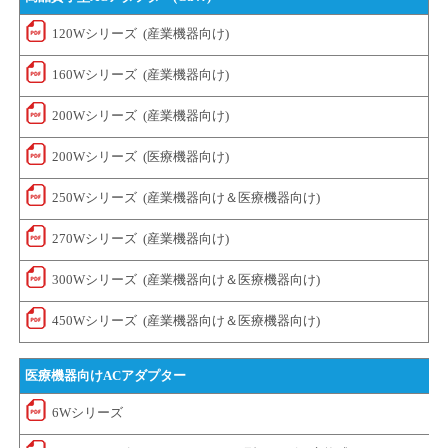
120Wシリーズ (産業機器向け)
160Wシリーズ (産業機器向け)
200Wシリーズ (産業機器向け)
200Wシリーズ (医療機器向け)
250Wシリーズ (産業機器向け＆医療機器向け)
270Wシリーズ (産業機器向け)
300Wシリーズ (産業機器向け＆医療機器向け)
450Wシリーズ (産業機器向け＆医療機器向け)
医療機器向けACアダプター
6Wシリーズ