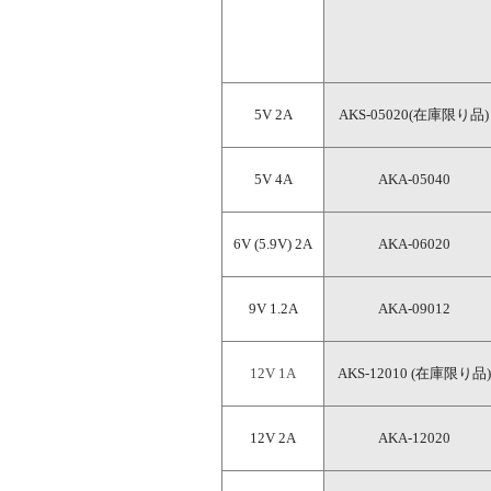
5V 2A
AKS-05020(在庫限り品)
5V 4A
AKA-05040
6V (5.9V) 2A
AKA-06020
9V 1.2A
AKA-09012
12V 1A
AKS-12010 (在庫限り品)
12V 2A
AKA-12020