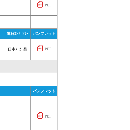
PDF
電解ｺﾝﾃﾞﾝｻｰ
パンフレット
PDF
日本ﾒｰｶｰ品
パンフレット
　　　　　　　　

PDF
　　　　　　　　
