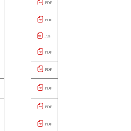
PDF
PDF
PDF
PDF
）
PDF
PDF
）
PDF
PDF